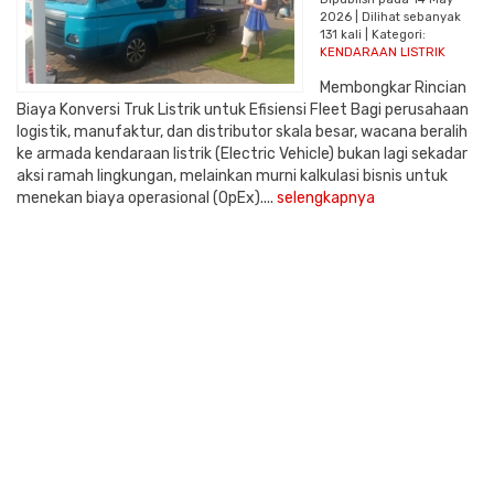
2026 | Dilihat sebanyak
131 kali | Kategori:
KENDARAAN LISTRIK
Membongkar Rincian
Biaya Konversi Truk Listrik untuk Efisiensi Fleet Bagi perusahaan
logistik, manufaktur, dan distributor skala besar, wacana beralih
ke armada kendaraan listrik (Electric Vehicle) bukan lagi sekadar
aksi ramah lingkungan, melainkan murni kalkulasi bisnis untuk
menekan biaya operasional (OpEx)....
selengkapnya