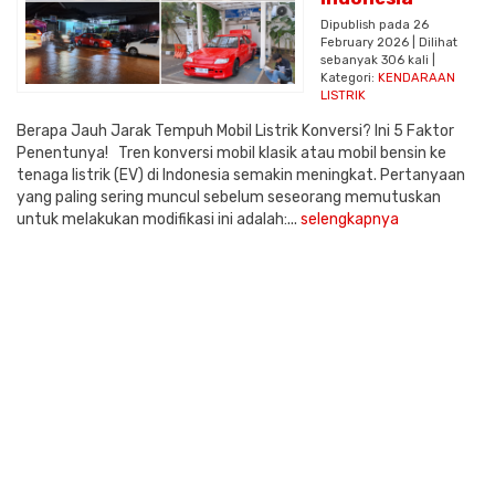
Dipublish pada 26
February 2026 | Dilihat
sebanyak 306 kali |
Kategori:
KENDARAAN
LISTRIK
Berapa Jauh Jarak Tempuh Mobil Listrik Konversi? Ini 5 Faktor
Penentunya! Tren konversi mobil klasik atau mobil bensin ke
tenaga listrik (EV) di Indonesia semakin meningkat. Pertanyaan
yang paling sering muncul sebelum seseorang memutuskan
untuk melakukan modifikasi ini adalah:...
selengkapnya