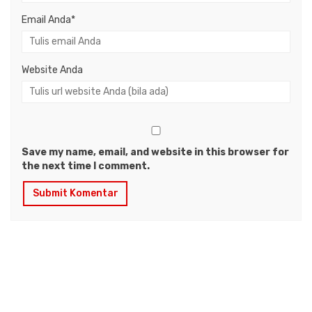
Email Anda
*
Website Anda
Save my name, email, and website in this browser for
the next time I comment.