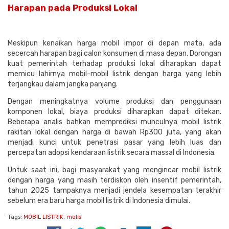
Harapan pada Produksi Lokal
Meskipun kenaikan harga mobil impor di depan mata, ada
secercah harapan bagi calon konsumen di masa depan. Dorongan
kuat pemerintah terhadap produksi lokal diharapkan dapat
memicu lahirnya mobil-mobil listrik dengan harga yang lebih
terjangkau dalam jangka panjang.
Dengan meningkatnya volume produksi dan penggunaan
komponen lokal, biaya produksi diharapkan dapat ditekan.
Beberapa analis bahkan memprediksi munculnya mobil listrik
rakitan lokal dengan harga di bawah Rp300 juta, yang akan
menjadi kunci untuk penetrasi pasar yang lebih luas dan
percepatan adopsi kendaraan listrik secara massal di Indonesia.
Untuk saat ini, bagi masyarakat yang mengincar mobil listrik
dengan harga yang masih terdiskon oleh insentif pemerintah,
tahun 2025 tampaknya menjadi jendela kesempatan terakhir
sebelum era baru harga mobil listrik di Indonesia dimulai.
Tags:
MOBIL LISTRIK
,
molis