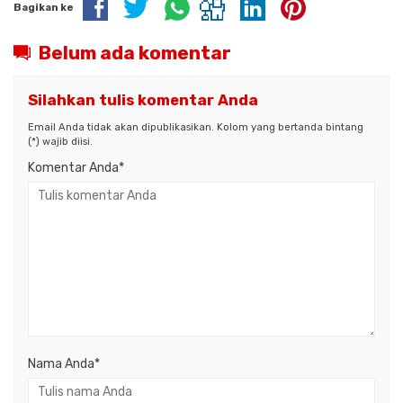
Bagikan ke
Belum ada komentar
Silahkan tulis komentar Anda
Email Anda tidak akan dipublikasikan. Kolom yang bertanda bintang
(*) wajib diisi.
Komentar Anda*
Nama Anda
*