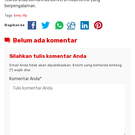
berpengalaman.
Tags:
bms
,
lfp
Bagikan ke
Belum ada komentar
Silahkan tulis komentar Anda
Email Anda tidak akan dipublikasikan. Kolom yang bertanda bintang
(*) wajib diisi.
Komentar Anda*