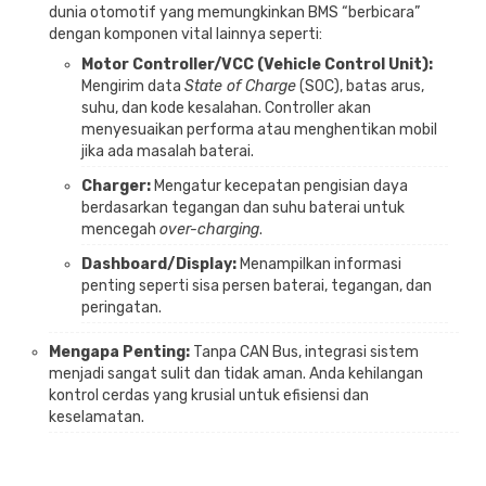
dunia otomotif yang memungkinkan BMS “berbicara”
dengan komponen vital lainnya seperti:
Motor Controller/VCC (Vehicle Control Unit):
Mengirim data
State of Charge
(SOC), batas arus,
suhu, dan kode kesalahan. Controller akan
menyesuaikan performa atau menghentikan mobil
jika ada masalah baterai.
Charger:
Mengatur kecepatan pengisian daya
berdasarkan tegangan dan suhu baterai untuk
mencegah
over-charging
.
Dashboard/Display:
Menampilkan informasi
penting seperti sisa persen baterai, tegangan, dan
peringatan.
Mengapa Penting:
Tanpa CAN Bus, integrasi sistem
menjadi sangat sulit dan tidak aman. Anda kehilangan
kontrol cerdas yang krusial untuk efisiensi dan
keselamatan.