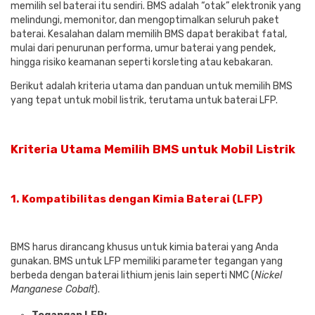
memilih sel baterai itu sendiri. BMS adalah “otak” elektronik yang
melindungi, memonitor, dan mengoptimalkan seluruh paket
baterai. Kesalahan dalam memilih BMS dapat berakibat fatal,
mulai dari penurunan performa, umur baterai yang pendek,
hingga risiko keamanan seperti korsleting atau kebakaran.
Berikut adalah kriteria utama dan panduan untuk memilih BMS
yang tepat untuk mobil listrik, terutama untuk baterai LFP.
Kriteria Utama Memilih BMS untuk Mobil Listrik
1.
Kompatibilitas dengan Kimia Baterai (LFP)
BMS harus dirancang khusus untuk kimia baterai yang Anda
gunakan. BMS untuk LFP memiliki parameter tegangan yang
berbeda dengan baterai lithium jenis lain seperti NMC (
Nickel
Manganese Cobalt
).