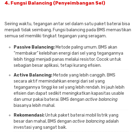
4.
Fungsi Balancing (Penyeimbangan Sel)
Seiring waktu, tegangan antar sel dalam satu paket baterai bisa
menjadi tidak seimbang. Fungsi balancing pada BMS memastikan
semua sel memiliki tingkat tegangan yang seragam.
Passive Balancing:
Metode paling umum. BMS akan
“membakar” kelebihan energi dari sel yang tegangannya
lebih tinggi menjadi panas melalui resistor. Cocok untuk
sebagian besar aplikasi, tetapi kurang efisien.
Active Balancing:
Metode yang lebih canggih. BMS
secara aktif memindahkan energi dari sel yang
tegangannya tinggi ke sel yang lebih rendah. Ini jauh lebih
efisien dan dapat sedikit meningkatkan kapasitas usable
dan umur pakai baterai. BMS dengan
active balancing
biasanya lebih mahal.
Rekomendasi:
Untuk paket baterai mobil listrik yang
besar dan mahal, BMS dengan
active balancing
adalah
investasi yang sangat baik.