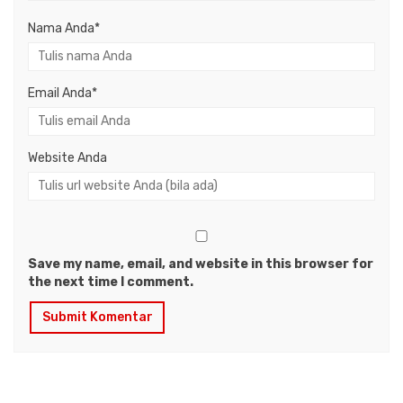
Nama Anda
*
Email Anda
*
Website Anda
Save my name, email, and website in this browser for
the next time I comment.