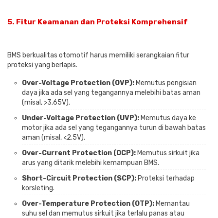
5.
Fitur Keamanan dan Proteksi Komprehensif
BMS berkualitas otomotif harus memiliki serangkaian fitur
proteksi yang berlapis.
Over-Voltage Protection (OVP):
Memutus pengisian
daya jika ada sel yang tegangannya melebihi batas aman
(misal, >3.65V).
Under-Voltage Protection (UVP):
Memutus daya ke
motor jika ada sel yang tegangannya turun di bawah batas
aman (misal, <2.5V).
Over-Current Protection (OCP):
Memutus sirkuit jika
arus yang ditarik melebihi kemampuan BMS.
Short-Circuit Protection (SCP):
Proteksi terhadap
korsleting.
Over-Temperature Protection (OTP):
Memantau
suhu sel dan memutus sirkuit jika terlalu panas atau