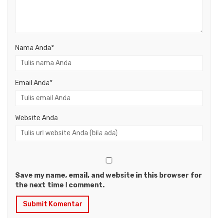
Nama Anda
*
Email Anda
*
Website Anda
Save my name, email, and website in this browser for
the next time I comment.