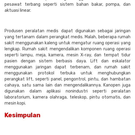
pesawat terbang seperti sistem bahan bakar, pompa, dan
aktuasi linear.
Produsen peralatan medis dapat digunakan sebagai jaringan
yang tertanam dalam perangkat medis. Malah, beberapa rumah
sakit menggunakan kaleng untuk mengatur ruang operasi yang
lengkap. Rumah sakit mengendalikan komponen ruang operasi
seperti lampu, meja, kamera, mesin X-ray, dan tempat tidur
pasien dengan sistem berbasis daya. Lift dan eskalator
menggunakan jaringan dapat terbenam, dan rumah sakit
menggunakan protokol terbuka untuk menghubungkan
perangkat lift, seperti panel, pengontrol, pintu, dan hambatan
cahaya, satu sama lain dan mengendalikannya. Kanopen juga
digunakan dalam aplikasi nonindustri seperti peralatan
laboratorium, kamera olahraga, teleskop, pintu otomatis, dan
mesin kopi.
Kesimpulan