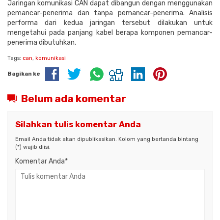
Jaringan komunikasi CAN dapat dibangun dengan menggunakan
pemancar-penerima dan tanpa pemancar-penerima. Analisis
performa dari kedua jaringan tersebut dilakukan untuk
mengetahui pada panjang kabel berapa komponen pemancar-
penerima dibutuhkan.
Tags:
can
,
komunikasi
Bagikan ke
Belum ada komentar
Silahkan tulis komentar Anda
Email Anda tidak akan dipublikasikan. Kolom yang bertanda bintang
(*) wajib diisi.
Komentar Anda*