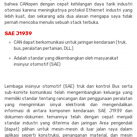
bahwa CANopen dengan cepat kehilangan daya tarik industri
otomasi karena meningkatnya protokol Ethernet industri yang
lebih kuat, dan sekarang ada dua alasan mengapa saya tidak
pernah mencoba menulis sebuah stack terbuka.
SAE J1939
CAN dapat berkomunikasi untuk jaringan kendaraan (truk,
bus, peralatan pertanian, DLL.)
Adalah standar yang dikembangkan oleh masyarakat
insinyur otomotif (SAE)
Lembaga insinyur otomotif (SAE) truk dan kontrol Bus serta
sub-komite komunikasi telah mengembangkan keluarga yang
memiliki standar tentang rancangan dan penggunaan peralatan
yang mengirimkan sinyal elektronik dan mengendalikan
informasi di antara komponen kendaraan. SAE J1939 dan
dokumen-dokumen temannya telah dengan cepat menjadi
standar industri yang diterima dan jaringan Area pengendali
(dapat) pilihan untuk mesin-mesin di luar jalan raya dalam
aplikasi seperti konstruksi, penanganan material, dan mesin