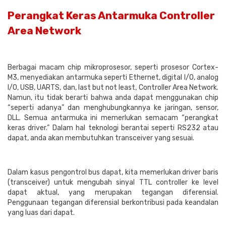
Perangkat Keras Antarmuka Controller
Area Network
Berbagai macam chip mikroprosesor, seperti prosesor Cortex-
M3, menyediakan antarmuka seperti Ethernet, digital I/O, analog
I/O, USB, UARTS, dan, last but not least, Controller Area Network.
Namun, itu tidak berarti bahwa anda dapat menggunakan chip
“seperti adanya” dan menghubungkannya ke jaringan, sensor,
DLL. Semua antarmuka ini memerlukan semacam “perangkat
keras driver.” Dalam hal teknologi berantai seperti RS232 atau
dapat, anda akan membutuhkan transceiver yang sesuai.
Dalam kasus pengontrol bus dapat, kita memerlukan driver baris
(transceiver) untuk mengubah sinyal TTL controller ke level
dapat aktual, yang merupakan tegangan diferensial.
Penggunaan tegangan diferensial berkontribusi pada keandalan
yang luas dari dapat.