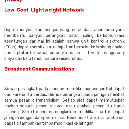
Low-Cost, Lightweight Network
Dapat menyediakan jaringan yang murah dan tahan lama yang
membantu banyak perangkat untuk saling berkomunikasi.
Keuntungan dari hal ini adalah bahwa unit kontrol elektronik
(ECUs) dapat memiliki satu dapat antarmuka ketimbang analog
dan digital untuk setiap perangkat dalam sistem. Ini mengurangi
biaya dan berat mobil secara keseluruhan.
Broadcast Communications
Setiap perangkat pada jaringan memiliki chip pengontrol dapat
dan karena itu cerdas. Semua perangkat pada jaringan melihat
semua pesan ditransmisikan. Setiap alat dapat memutuskan
apakah sebuah pesan relevan atau apakah pesan itu harus
disaring. Struktur ini memungkinkan modifikasi untuk dapat
jaringan dengan dampak minimal. Node non-transmisi tambahan
dapat ditambahkan tanpa modifikasi ke jaringan.