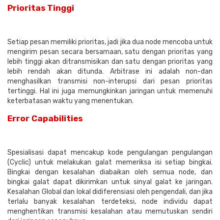
Prioritas Tinggi
Setiap pesan memiliki prioritas, jadi jika dua node mencoba untuk
mengirim pesan secara bersamaan, satu dengan prioritas yang
lebih tinggi akan ditransmisikan dan satu dengan prioritas yang
lebih rendah akan ditunda. Arbitrase ini adalah non-dan
menghasilkan transmisi non-interupsi dari pesan prioritas
tertinggi. Hal ini juga memungkinkan jaringan untuk memenuhi
keterbatasan waktu yang menentukan.
Error Capabilities
Spesialisasi dapat mencakup kode pengulangan pengulangan
(Cyclic) untuk melakukan galat memeriksa isi setiap bingkai.
Bingkai dengan kesalahan diabaikan oleh semua node, dan
bingkai galat dapat dikirimkan untuk sinyal galat ke jaringan.
Kesalahan Global dan lokal didiferensiasi oleh pengendali, dan jika
terlalu banyak kesalahan terdeteksi, node individu dapat
menghentikan transmisi kesalahan atau memutuskan sendiri