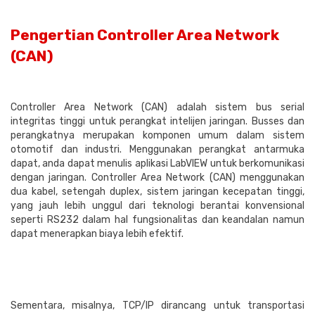
Pengertian Controller Area Network
(CAN)
Controller Area Network (CAN) adalah sistem bus serial
integritas tinggi untuk perangkat intelijen jaringan. Busses dan
perangkatnya merupakan komponen umum dalam sistem
otomotif dan industri. Menggunakan perangkat antarmuka
dapat, anda dapat menulis aplikasi LabVIEW untuk berkomunikasi
dengan jaringan. Controller Area Network (CAN) menggunakan
dua kabel, setengah duplex, sistem jaringan kecepatan tinggi,
yang jauh lebih unggul dari teknologi berantai konvensional
seperti RS232 dalam hal fungsionalitas dan keandalan namun
dapat menerapkan biaya lebih efektif.
Sementara, misalnya, TCP/IP dirancang untuk transportasi