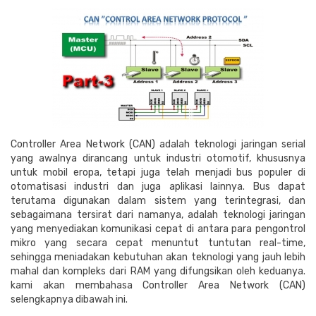
Controller Area Network (CAN) adalah teknologi jaringan serial
yang awalnya dirancang untuk industri otomotif, khususnya
untuk mobil eropa, tetapi juga telah menjadi bus populer di
otomatisasi industri dan juga aplikasi lainnya. Bus dapat
terutama digunakan dalam sistem yang terintegrasi, dan
sebagaimana tersirat dari namanya, adalah teknologi jaringan
yang menyediakan komunikasi cepat di antara para pengontrol
mikro yang secara cepat menuntut tuntutan real-time,
sehingga meniadakan kebutuhan akan teknologi yang jauh lebih
mahal dan kompleks dari RAM yang difungsikan oleh keduanya.
kami akan membahasa Controller Area Network (CAN)
selengkapnya dibawah ini.