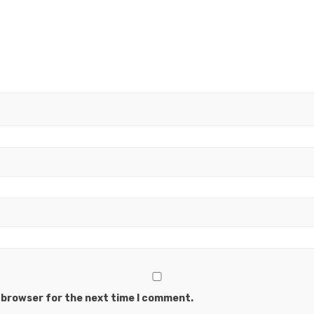
s browser for the next time I comment.